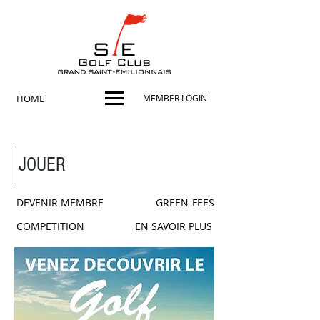
HOME
MEMBER LOGIN
JOUER
DEVENIR MEMBRE
GREEN-FEES
COMPETITION
EN SAVOIR PLUS