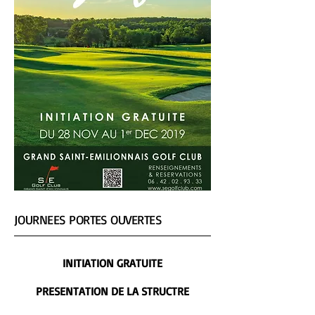
JOURNEES PORTES OUVERTES
INITIATION GRATUITE
PRESENTATION DE LA STRUCTRE