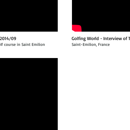
2014/09
Golfing World - Interview of
 course in Saint Emilion
Saint-Emilion, France