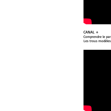
CANAL +
Comprendre le par
Les trous modèles