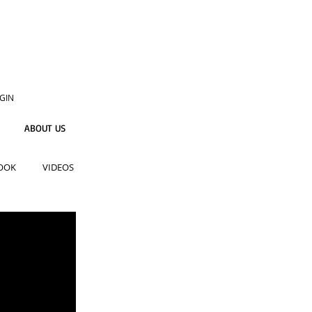
GIN
ABOUT US
OOK
VIDEOS