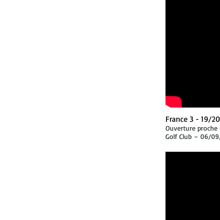
France 3 - 19/2
Ouverture proche 
Golf Club – 06/09