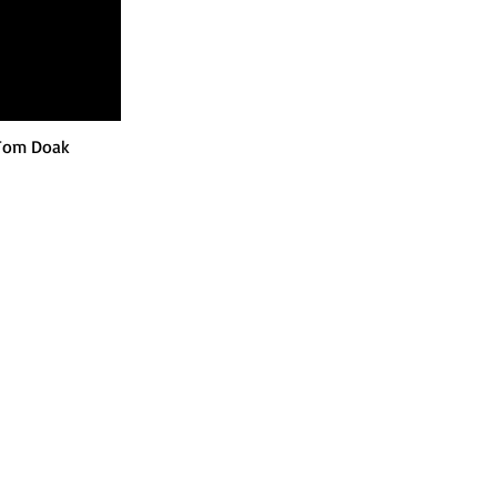
 Tom Doak