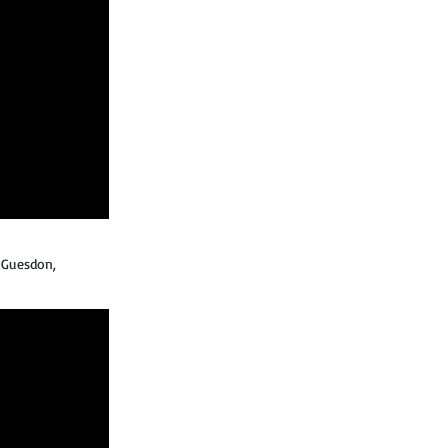
 Guesdon,