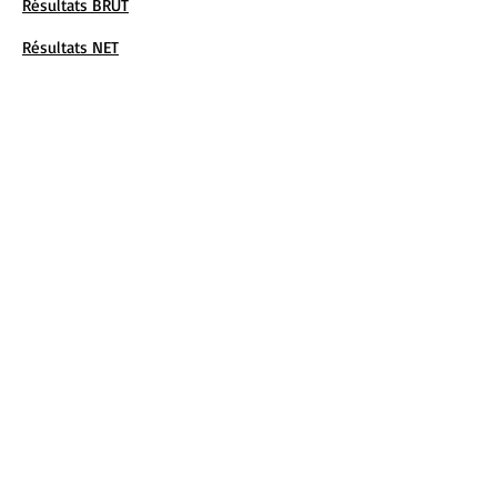
Résultats BRUT
Résultats NET