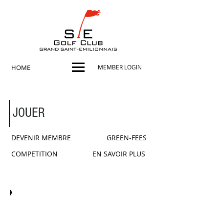
HOME
MEMBER LOGIN
JOUER
DEVENIR MEMBRE
GREEN-FEES
COMPETITION
EN SAVOIR PLUS