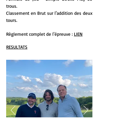
trous.
Classement en Brut sur l'addition des deux
tours.
Règlement complet de l'épreuve :
LIEN
RESULTATS