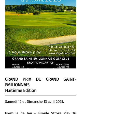
GRAND PRIX DU GRAND SAINT-
EMILIONNAIS
Huitième Edition
Samedi 12 et Dimanche 13 avril 2025.
Formule de Jeu - Simple Stroke Play 36