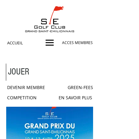
ACCUEIL
ACCES MEMBRES
JOUER
DEVENIR MEMBRE
GREEN-FEES
COMPETITION
EN SAVOIR PLUS