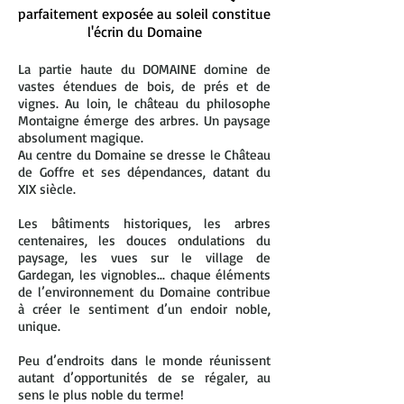
parfaitement exposée au soleil constitue
l'écrin du Domaine
La partie haute du DOMAINE domine de
vastes étendues de bois, de prés et de
vignes. Au loin, le château du philosophe
Montaigne émerge des arbres. Un paysage
absolument magique.
Au centre du Domaine se dresse le Château
de Goffre et ses dépendances, datant du
XIX siècle.
Les bâtiments historiques, les arbres
centenaires, les douces ondulations du
paysage, les vues sur le village de
Gardegan, les vignobles... chaque éléments
de l’environnement du Domaine contribue
à créer le sentiment d’un endoir noble,
unique.
Peu d’endroits dans le monde réunissent
autant d’opportunités de se régaler, au
sens le plus noble du terme!