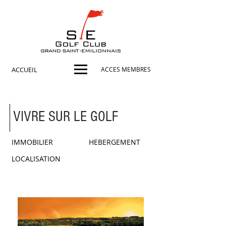
ACCUEIL
ACCES MEMBRES
VIVRE SUR LE GOLF
IMMOBILIER
HEBERGEMENT
LOCALISATION