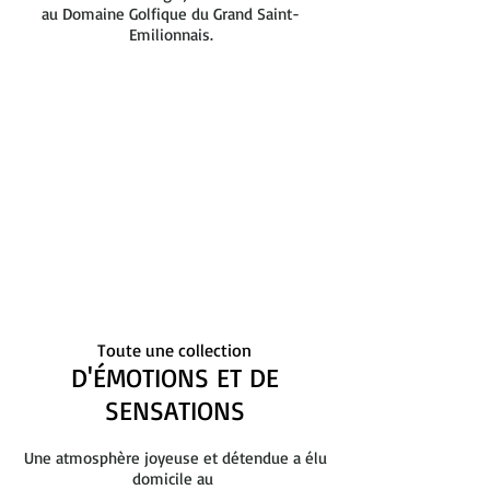
au Domaine Golfique du Grand Saint-
Emilionnais.
Toute une collection
D'ÉMOTIONS ET DE
SENSATIONS
Une atmosphère joyeuse et détendue a élu
domicile au