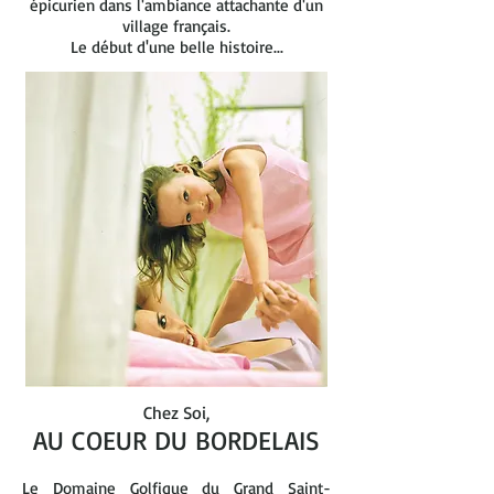
épicurien dans l'ambiance attachante d'un
village français.
Le début d'une belle histoire...
Chez Soi,
AU COEUR DU BORDELAIS
Le Domaine Golfique du Grand Saint-