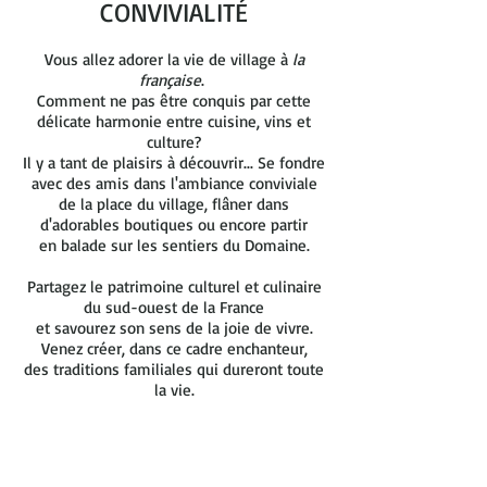
CONVIVIALITÉ
Vous allez adorer la vie de village à
la
française
.
Comment ne pas être conquis par cette
délicate harmonie entre cuisine, vins et
culture?
Il y a tant de plaisirs à découvrir... Se fondre
avec des amis dans l'ambiance conviviale
de la place du village, flâner dans
d'adorables boutiques ou encore partir
en balade sur les sentiers du Domaine.
Partagez le patrimoine culturel et culinaire
du sud-ouest de la France
et savourez son sens de la joie de vivre.
Venez créer, dans ce cadre enchanteur,
des traditions familiales qui dureront toute
la vie.