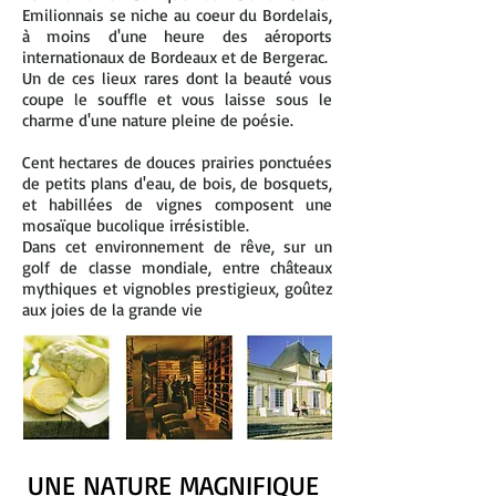
Emilionnais se niche au coeur du Bordelais,
à moins d'une heure des aéroports
internationaux de Bordeaux et de Bergerac.
Un de ces lieux rares dont la beauté vous
coupe le souffle et vous laisse sous le
charme d'une nature pleine de poésie.
Cent hectares de douces prairies ponctuées
de petits plans d'eau, de bois, de bosquets,
et habillées de vignes composent une
mosaïque bucolique irrésistible.
Dans cet environnement de rêve, sur un
golf de classe mondiale, entre châteaux
mythiques et vignobles prestigieux, goûtez
aux joies de la grande vie
― Ansel Adams
UNE NATURE MAGNIFIQUE