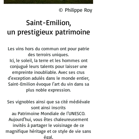
© Philippe Roy
Saint-Emilion,
un prestigieux patrimoine
Les vins hors du commun ont pour patrie
des terroirs uniques.
Ici, le soleil, la terre et les hommes ont
conjugué leurs talents pour laisser une
empreinte inoubliable. Avec ses crus
d'exception adulés dans le monde entier,
Saint-Emilion évoque l'art du vin dans sa
plus noble expression.
Ses vignobles ainsi que sa cité médiévale
sont ainsi inscrits
au Patrimoine Mondiale de l'UNESCO.
Aujourd'hui, vous êtes chaleureusement
invités à partager le voisinage de ce
magnifique héritage et ce style de vie sans
égal,