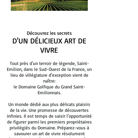
Vivre sur le Golf
Découvrez les secrets
D'UN DÉLICIEUX ART DE
VIVRE
Tout près d'un terroir de légende, Saint-
Emilion, dans le Sud-Ouest de la France, un
lieu de villégiature d'exception vient de
naître:
le Domaine Golfique du Grand Saint-
Emilionnais.
Un monde dédié aux plus délicats plaisirs
de la vie. Une promesse de découvertes
infinies. Il est temps de saisir l'opportunité
de figurer parmi les premiers propriétaires
privilégiés du Domaine. Préparez-vous à
savourer un art de vivre résolument