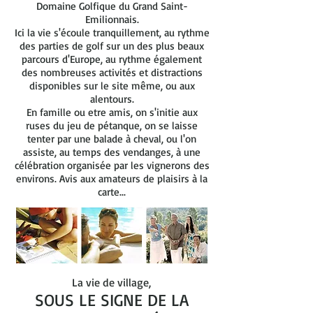
Domaine Golfique du Grand Saint-
Emilionnais.
Ici la vie s'écoule tranquillement, au rythme
des parties de golf sur un des plus beaux
parcours d'Europe, au rythme également
des nombreuses activités et distractions
disponibles sur le site même, ou aux
alentours.
En famille ou etre amis, on s'initie aux
ruses du jeu de pétanque, on se laisse
tenter par une balade à cheval, ou l'on
assiste, au temps des vendanges, à une
célébration organisée par les vignerons des
environs. Avis aux amateurs de plaisirs à la
carte...
La vie de village,
SOUS LE SIGNE DE LA