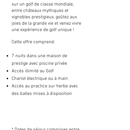
sur un golf de classe mondiale,
entre châteaux mythiques et
vignobles prestigieux, goûtez aux
joies de la grande vie et venez vivre
une expérience de golf unique !
Cette offre comprend:
7 nuits dans une maison de
prestige avec piscine privée
Accès illimité au Golf
Chariot électrique ou à main
Accès au practice sur herbe avec
des balles mises à disposition
* Dates de séjour comprises entre