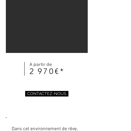
À partir de
2
970€*
CONTACTEZ-NOUS
Dans cet environnement de rêve,