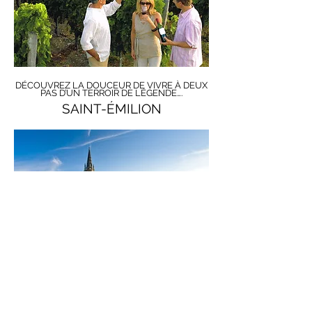
DÉCOUVREZ LA DOUCEUR DE VIVRE À DEUX
PAS D’UN TERROIR DE LÉGENDE….
SAINT-ÉMILION