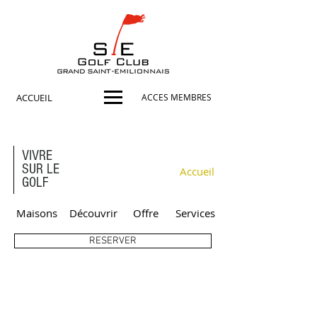
ACCUEIL
ACCES MEMBRES
VIVRE
SUR LE
Accueil
GOLF
Maisons
Découvrir
Offre
Services
RESERVER