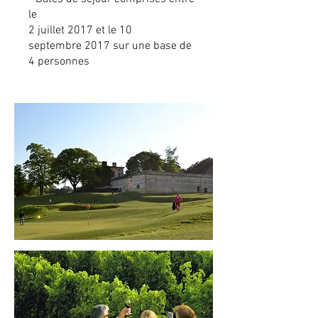
le
2 juillet 2017 et le 10
septembre 2017 sur une base de
4 personnes