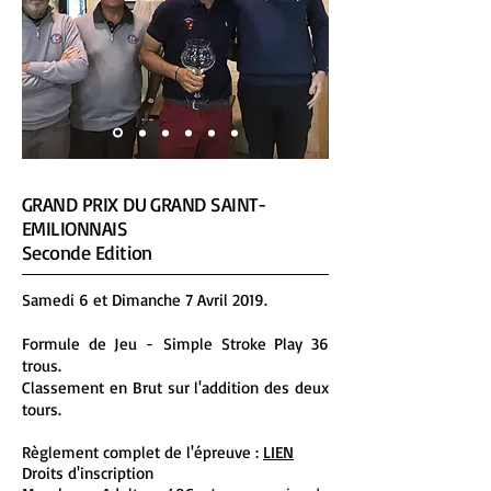
GRAND PRIX DU GRAND SAINT-
EMILIONNAIS
Seconde Edition
Samedi 6 et Dimanche 7 Avril 2019.
Formule de Jeu - Simple Stroke Play 36
trous.
Classement en Brut sur l'addition des deux
tours.
Règlement complet de l'épreuve :
LIEN
Droits d'inscription