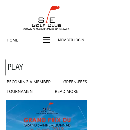
HOME
MEMBER LOGIN
PLAY
BECOMING A MEMBER
GREEN-FEES
TOURNAMENT
READ MORE