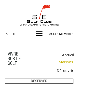
ACCUEIL
ACCES MEMBRES
VIVRE
Accueil
SUR LE
Maisons
GOLF
Découvrir
RESERVER