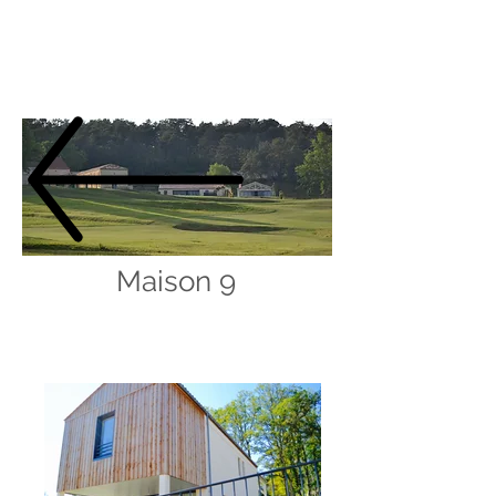
LOCATION
Maison 9